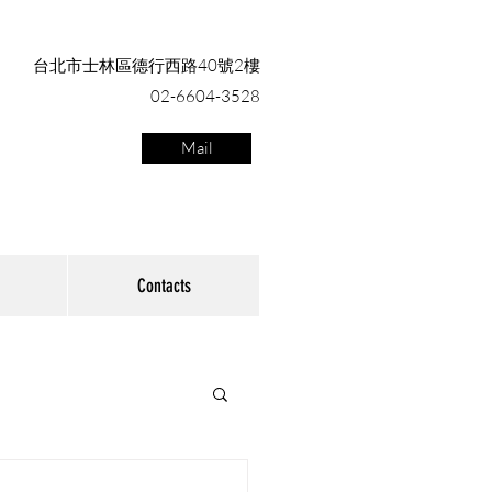
台北市士林區德行西路40號2樓
02-6604-3528
Mail
Contacts