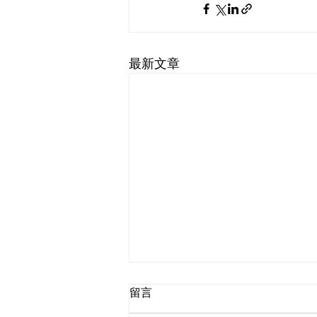
最新文章
留言