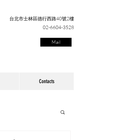
台北市士林區德行西路40號2樓
02-6604-3528
Mail
Contacts